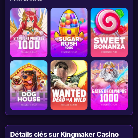
Détails clés sur Kingmaker Casino