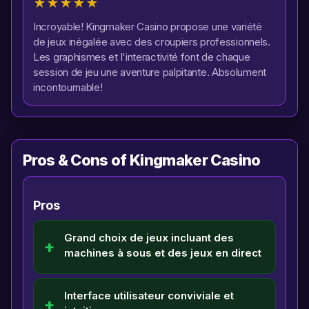
★
★
★
★
★
Incroyable! Kingmaker Casino propose une variété
de jeux inégalée avec des croupiers professionnels.
Les graphismes et l'interactivité font de chaque
session de jeu une aventure palpitante. Absolument
incontournable!
Pros & Cons of Kingmaker Casino
Pros
Grand choix de jeux incluant des
machines à sous et des jeux en direct
Interface utilisateur conviviale et