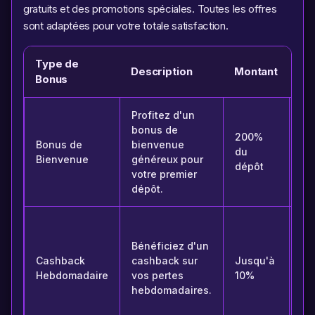
gratuits et des promotions spéciales. Toutes les offres
sont adaptées pour votre totale satisfaction.
Type de
Co
Description
Montant
Bonus
Ré
Profitez d'un
In
bonus de
200%
vo
Bonus de
bienvenue
du
ef
Bienvenue
généreux pour
dépôt
vo
votre premier
dé
dépôt.
Co
vo
Bénéficiez d'un
Ki
Cashback
cashback sur
Jusqu'à
Ca
Hebdomadaire
vos pertes
10%
ei
hebdomadaires.
jo
ré