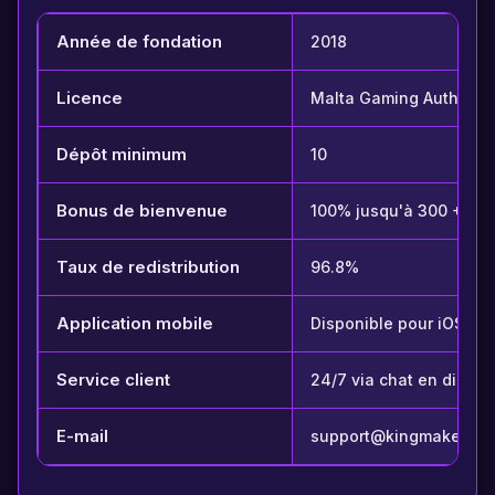
Année de fondation
2018
Licence
Malta Gaming Authority
Dépôt minimum
10
Bonus de bienvenue
100% jusqu'à 300 + 50 
Taux de redistribution
96.8%
Application mobile
Disponible pour iOS et 
Service client
24/7 via chat en direct
E-mail
support@kingmakercas