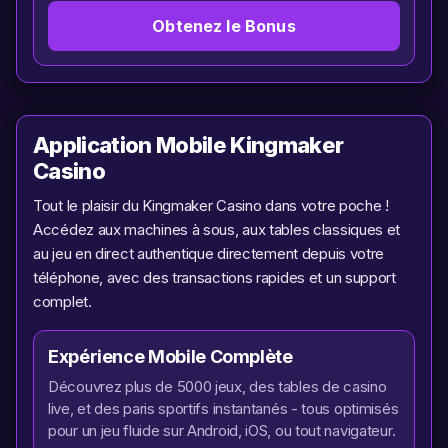
Obtenez le Bonus
Application Mobile Kingmaker
Casino
Tout le plaisir du Kingmaker Casino dans votre poche !
Accédez aux machines à sous, aux tables classiques et
au jeu en direct authentique directement depuis votre
téléphone, avec des transactions rapides et un support
complet.
Expérience Mobile Complète
Découvrez plus de 5000 jeux, des tables de casino
live, et des paris sportifs instantanés - tous optimisés
pour un jeu fluide sur Android, iOS, ou tout navigateur.