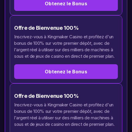
Obtenez le Bonus
Offre de Bienvenue 100%
Inscrivez-vous à Kingmaker Casino et profitez d'un
bonus de 100% sur votre premier dépôt, avec de
l'argent réel à utiliser sur des milliers de machines à
sous et de jeux de casino en direct de premier plan.
Obtenez le Bonus
Offre de Bienvenue 100%
Inscrivez-vous à Kingmaker Casino et profitez d'un
bonus de 100% sur votre premier dépôt, avec de
l'argent réel à utiliser sur des milliers de machines à
sous et de jeux de casino en direct de premier plan.