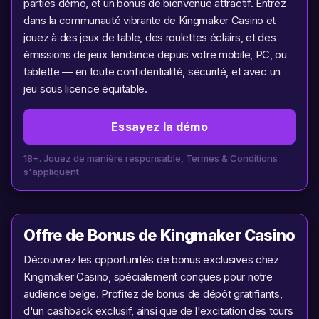
parties démo, et un bonus de bienvenue attractif. Entrez
dans la communauté vibrante de Kingmaker Casino et
jouez à des jeux de table, des roulettes éclairs, et des
émissions de jeux tendance depuis votre mobile, PC, ou
tablette — en toute confidentialité, sécurité, et avec un
jeu sous licence équitable.
Essayez la démo
18+. Jouez de manière responsable, Termes & Conditions
s'appliquent.
Offre de Bonus de Kingmaker Casino
Découvrez les opportunités de bonus exclusives chez
Kingmaker Casino, spécialement conçues pour notre
audience belge. Profitez de bonus de dépôt gratifiants,
d'un cashback exclusif, ainsi que de l'excitation des tours