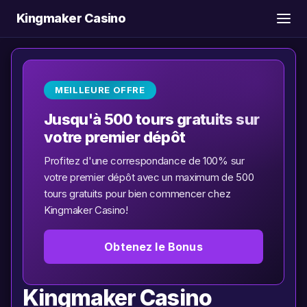
Kingmaker Casino
MEILLEURE OFFRE
Jusqu'à 500 tours gratuits sur
votre premier dépôt
Profitez d'une correspondance de 100% sur
votre premier dépôt avec un maximum de 500
tours gratuits pour bien commencer chez
Kingmaker Casino!
Obtenez le Bonus
Kingmaker Casino