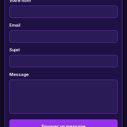
Votre nom
Email
Sujet
Message
Envoyer un message