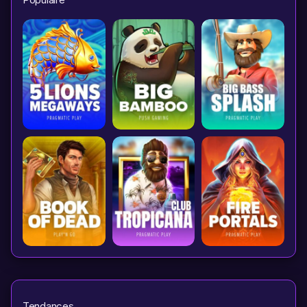
Tendances